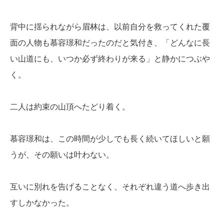
背中に揺られながら眉林は、以前自分を救ってくれた覆
面の人物も慕容璟和だったのだと気付き、「どんなに長
い山道にも、いつか必ず終わりが来る」と静かにつぶや
く。
二人は約束の山頂へたどり着く。
慕容璟和は、この時間が少しでも長く続いてほしいと願
うが、その願いは叶わない。
互いに別れを告げることなく、それぞれ違う道へ歩き出
すしかなかった。