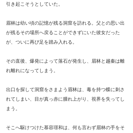
引き起こそうとしていた。
眉林は幼い頃の記憶が残る洞窟を訪れる。父との思い出
が残るその場所へ戻ることができずにいた彼女だった
が、ついに再び足を踏み入れる。
その直後、爆発によって落石が発生し、眉林と越秦は離
れ離れになってしまう。
出口を探して洞窟をさまよう眉林は、毒を持つ蝶に刺さ
れてしまい、目が真っ赤に腫れ上がり、視界を失ってし
まう。
そこへ駆けつけた慕容璟和は、何も言わず眉林の手をそ