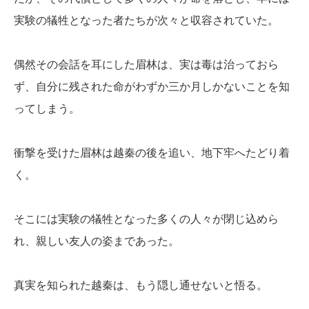
実験の犠牲となった者たちが次々と収容されていた。
偶然その会話を耳にした眉林は、実は毒は治っておら
ず、自分に残された命がわずか三か月しかないことを知
ってしまう。
衝撃を受けた眉林は越秦の後を追い、地下牢へたどり着
く。
そこには実験の犠牲となった多くの人々が閉じ込めら
れ、親しい友人の姿まであった。
真実を知られた越秦は、もう隠し通せないと悟る。