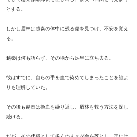
とする。
しかし眉林は越秦の体中に残る傷を見つけ、不安を覚え
る。
越秦は何も語らず、その場から足早に立ち去る。
彼はすでに、自らの手を血で染めてしまったことを誰よ
りも理解していた。
その後も越秦は換血を繰り返し、眉林を救う方法を探し
続ける。
だが、その代償として多くの人々が命を落とし、牢には