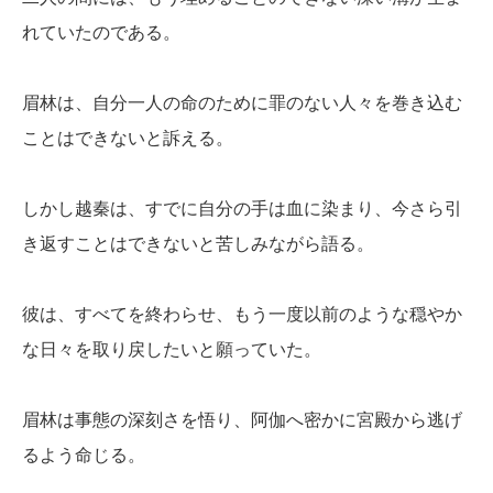
れていたのである。
眉林は、自分一人の命のために罪のない人々を巻き込む
ことはできないと訴える。
しかし越秦は、すでに自分の手は血に染まり、今さら引
き返すことはできないと苦しみながら語る。
彼は、すべてを終わらせ、もう一度以前のような穏やか
な日々を取り戻したいと願っていた。
眉林は事態の深刻さを悟り、阿伽へ密かに宮殿から逃げ
るよう命じる。