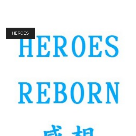
HEROES