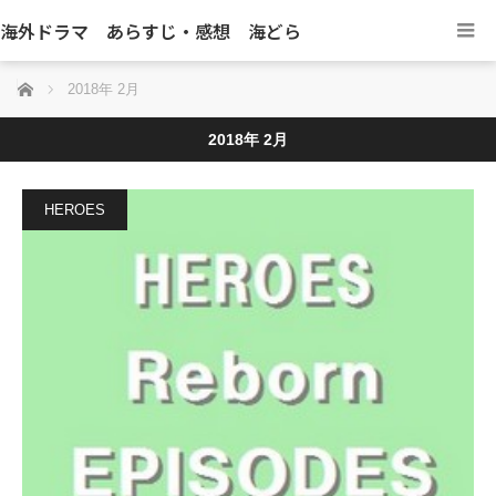
海外ドラマ あらすじ・感想 海どら
ホーム
2018年 2月
2018年 2月
HEROES