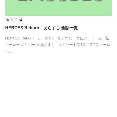
2018.02.14
HEROES Reborn あらすじ 全話一覧
HEROES Reborn シーズン1 あらすじ エピソード の一覧
ヒーローズ リボーン あらすじ エピソード第1話・第2話ヒーロ
ー…