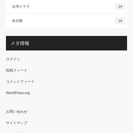
台湾ドラマ
24
未分類
18
メタ情報
ログイン
投稿フィード
コメントフィード
WordPress.org
お問い合わせ
サイトマップ