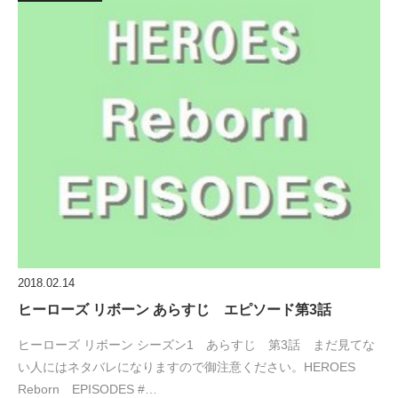
2018.02.14
ヒーローズ リボーン あらすじ エピソード第3話
ヒーローズ リボーン シーズン1 あらすじ 第3話 まだ見てな
い人にはネタバレになりますので御注意ください。HEROES
Reborn EPISODES #…