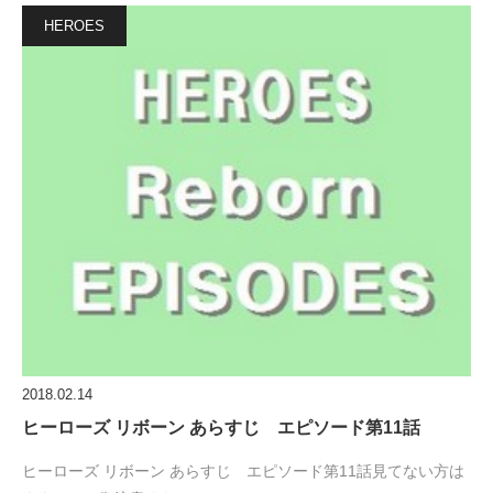
HEROES
2018.02.14
ヒーローズ リボーン あらすじ エピソード第11話
ヒーローズ リボーン あらすじ エピソード第11話見てない方は