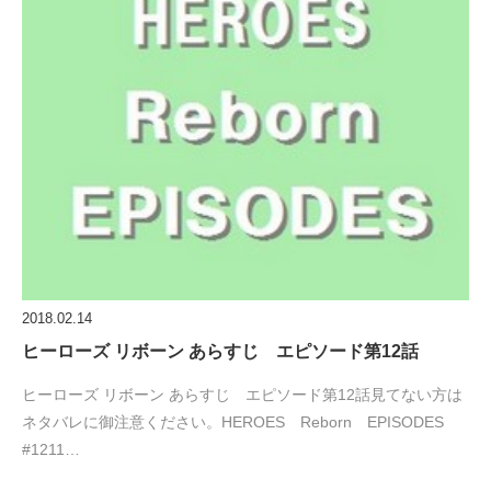
2018.02.14
ヒーローズ リボーン あらすじ エピソード第12話
ヒーローズ リボーン あらすじ エピソード第12話見てない方は
ネタバレに御注意ください。HEROES Reborn EPISODES
#1211…