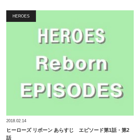
HEROES
2018.02.14
ヒーローズ リボーン あらすじ エピソード第1話・第2
話