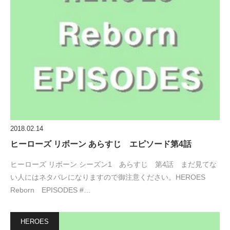
2018.02.14
ヒーローズ リボーン あらすじ エピソード第4話
ヒーローズ リボーン シーズン1 あらすじ 第4話 まだ見てな
い人にはネタバレになりますので御注意ください。HEROES
Reborn EPISODES #…
HEROES