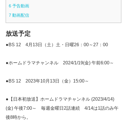
6
予告動画
7
動画配信
放送予定
●BS 12 4月13日（土）土・日曜26：00～27：00
●ホームドラマチャンネル 2024/1/19(金) 午前6:00～
●BS 12 2023年10月13日（金）15:00～
●【日本初放送】ホームドラマチャンネル (2023/4/14)
(金) 午後7:00～ 毎週金曜日2話連続 4/14は1話のみ午
後8時から。