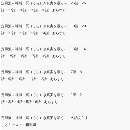
定風波～神捕、冥（くら）き真実を暴く～ 25話・26
話・27話・28話・29話・30話 あらすじ
定風波～神捕、冥（くら）き真実を暴く～ 19話・20
話・21話・22話・23話・24話 あらすじ
定風波～神捕、冥（くら）き真実を暴く～ 13話・14
話・15話・16話・17話・18話 あらすじ
定風波～神捕、冥（くら）き真実を暴く～ 7話・8
話・9話・10話・11話・12話 あらすじ
定風波～神捕、冥（くら）き真実を暴く～ 1話・2
話・3話・4話・5話・6話 あらすじ
定風波～神捕、冥（くら）き真実を暴く～ 各話あらす
じとキャスト・相関図