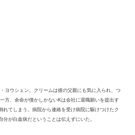
・ヨウシェン。クリームは彼の父親にも気に入られ、つ
一方、余命が僅かしかないKは会社に退職願いを提出す
倒れてしまう。病院から連絡を受け病院に駆けつけたク
自分が白血病だということは伝えずにいた。