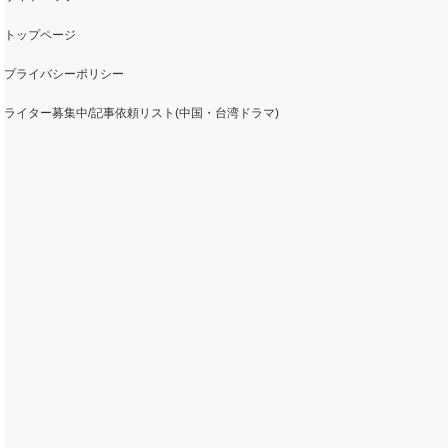
トップページ
プライバシーポリシー
ライター募集中/記事依頼リスト(中国・台湾ドラマ)