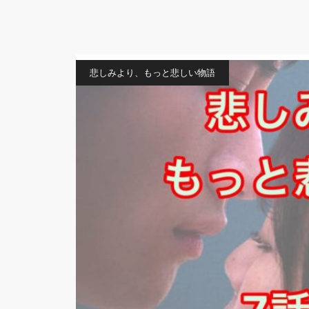
悲しみより、もっと悲しい物語