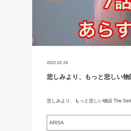
2022.02.24
悲しみより、もっと悲しい物語 T
悲しみより、もっと悲しい物語 The Se
ARISA