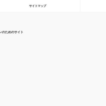
サイトマップ
ンのためのサイト