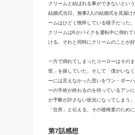
クリームと結ばれる事ができないという
結婚式当日。無事2人の結婚式を見届け
ームはひどく憔悴している様子だった。
クリームはKがバイクを運転中に倒れて
ける。それと同時にクリームのことが好
一方で倒れてしまったコーローはそのま
世」を探していた。そして「僕がいなく
ーには言えなかった思いをワン・ポーハ
ーの手術が終わるのを待っているアンに
が予断が許さない状況になってしまう。
「住所」と伝える。その後検査のために
第7話感想