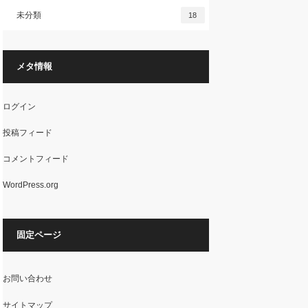
未分類
18
メタ情報
ログイン
投稿フィード
コメントフィード
WordPress.org
固定ページ
お問い合わせ
サイトマップ