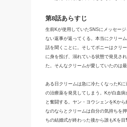
第8話あらすじ
生前Kが使用していたSNSにメッセー
ない返事が返ってくる。本当にクリーム
話を聞くことに。そしてボニーはクリー
に身を投げ、溺れている状態で発見され
た。そんなクリームが愛していたのは最
ある日クリームは急に冷たくなったKに
の治療薬を発見してしまう。Kが白血病
と奮闘する。ヤン・ヨウシェンをKから
なのならとクリームは自分の気持ちを押
ちの結婚式が終わった後から誰もKを目