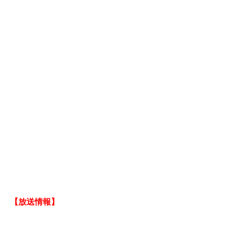
【放送情報】