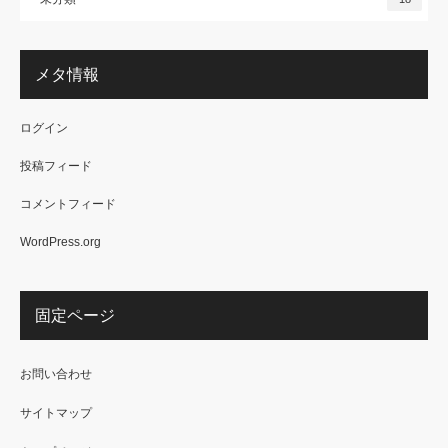
メタ情報
ログイン
投稿フィード
コメントフィード
WordPress.org
固定ページ
お問い合わせ
サイトマップ