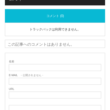
コメント (0)
トラックバックは利用できません。
この記事へのコメントはありません。
名前
E-MAIL
- 公開されません -
URL