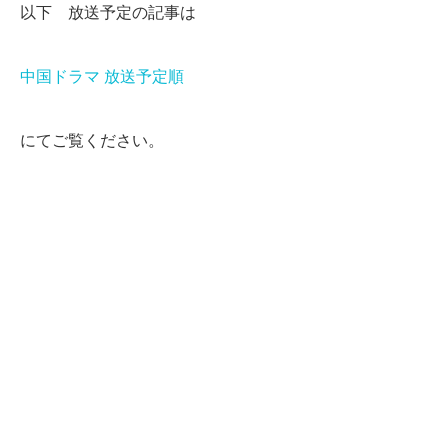
以下 放送予定の記事は
中国ドラマ 放送予定順
にてご覧ください。