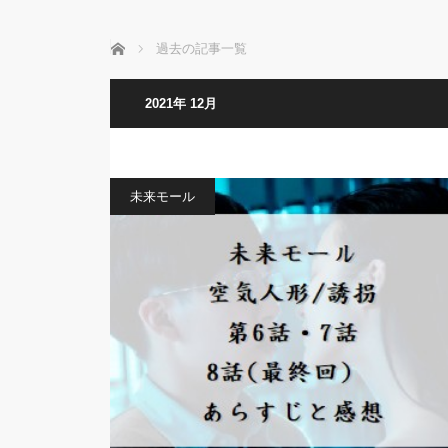
ホーム
過去の記事一覧
2021年 12月
未来モール