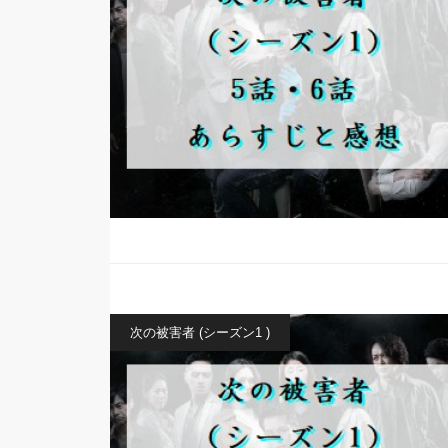
次の被害者 (シーズン1 )