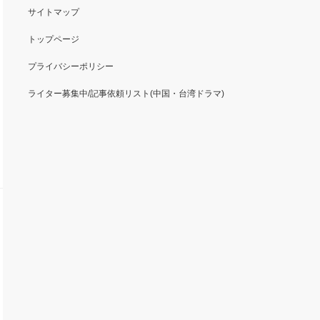
サイトマップ
トップページ
プライバシーポリシー
ライター募集中/記事依頼リスト(中国・台湾ドラマ)