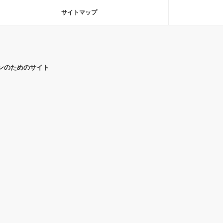
サイトマップ
ンのためのサイト