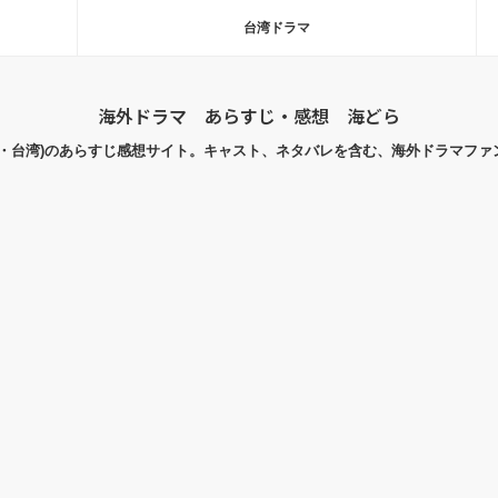
台湾ドラマ
海外ドラマ あらすじ・感想 海どら
国・台湾)のあらすじ感想サイト。キャスト、ネタバレを含む、海外ドラマファ