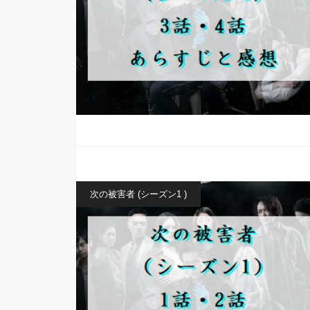
次の被害者 (シーズン1 )