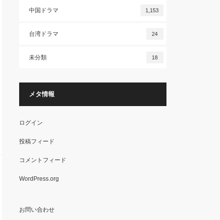
中国ドラマ
1,153
台湾ドラマ
24
未分類
18
メタ情報
ログイン
投稿フィード
コメントフィード
WordPress.org
お問い合わせ