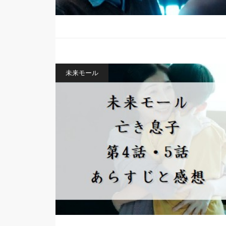
未来モール