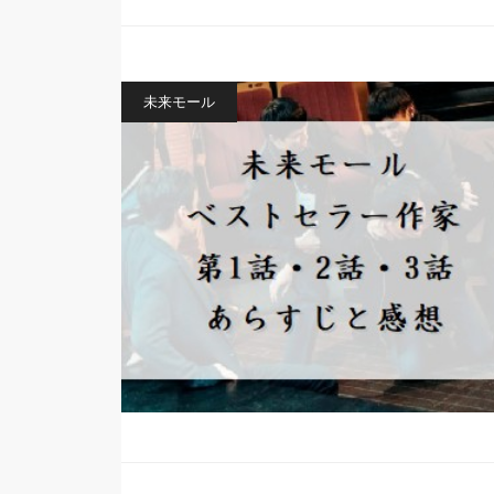
未来モール