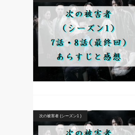
次の被害者 (シーズン1 )