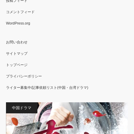
投稿フィード
コメントフィード
WordPress.org
お問い合わせ
サイトマップ
トップページ
プライバシーポリシー
ライター募集中/記事依頼リスト(中国・台湾ドラマ)
中国ドラマ