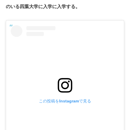
のいる四葉大学に入学に入学する。
この投稿をInstagramで見る