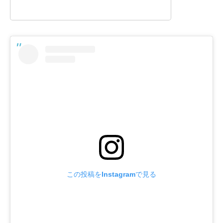
この投稿をInstagramで見る