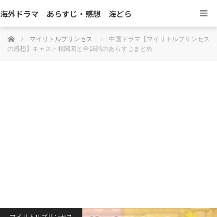
海外ドラマ あらすじ・感想 海どら
ホーム
マイリトルプリンセス
中国ドラマ【マイリトルプリンセス
の感想】キャスト相関図と全16話のあらすじまとめ
マイリトルプリンセス