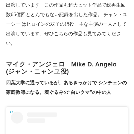
出演しています。この作品も超大ヒット作品で総再生回
数65億回ととんでもない記録を出した作品。 チャン・ユ
ーシー はヒロインの双子の姉役、主な主演の一人として
出演しています。ぜひこちらの作品も見てみてくださ
い。
マイク・アンジェロ Mike D. Angelo
(ジャン・ニャンユ役)
四葉大学に通っているが、あるきっかけで シンチェンの
家庭教師になる
。
着ぐるみの“白いクマ”の中の人