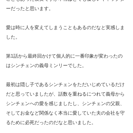
ーだったと思います。
愛は時に人を変えてしまうこともあるのだなと実感しま
した。
第1話から最終回かけて個人的に一番印象が変わったの
はシンチェンの義母ミンリーでした。
最初は隠し子であるシンチェンをただいじめているだけ
だと思っていましたが、話数を重ねるにつれて義母から
シンチェンへの愛を感じましたし、シンチェンの父親、
そしてお金など関係なく本当に愛していた夫の会社を守
るために必死だったのだなと思いました。