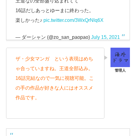
王道なの全部盛り込まれてて
16話だしあっとゆーまに終わった。
楽しかった♪
pic.twitter.com/3WxQrNlq6X
— ダーシャン (@zo_san_paopao)
July 15, 2021
ザ・少女マンガ という表現はめち
ゃ合っていますね。王道全部込み。
16話完結なので一気に視聴可能。こ
の手の作品が好きな人にはオススメ
作品です。