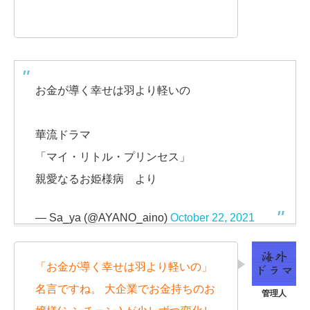
お金が導く幸せは羽より軽いの
華流ドラマ
「マイ・リトル・プリンセス」
親愛なるお姫様病 より
— Sa_ya (@AYANO_aino)
October 22, 2021
「お金が導く幸せは羽より軽いの」
名言ですね。 大企業でお金持ちのお