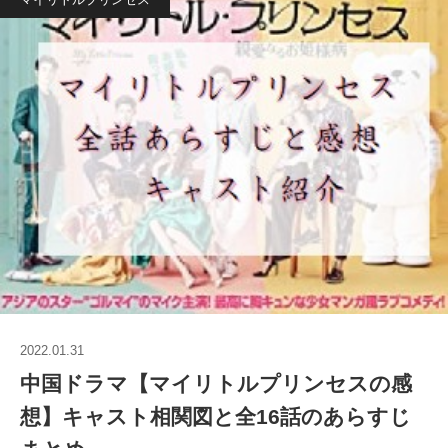
2022.01.31
中国ドラマ【マイリトルプリンセスの感
想】キャスト相関図と全16話のあらすじ