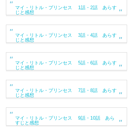
マイ・リトル・プリンセス 1話・2話 あらす
じと感想
マイ・リトル・プリンセス 3話・4話 あらす
じと感想
マイ・リトル・プリンセス 5話・6話 あらす
じと感想
マイ・リトル・プリンセス 7話・8話 あらす
じと感想
マイ・リトル・プリンセス 9話・10話 あら
すじと感想