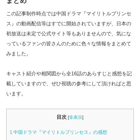
まとめ
この記事制作時点では中国ドラマ『マイリトルプリンセ
ス』の動画配信等はすでに開始されていますが、日本の
初放送は未定で公式サイト等もありませんので、気にな
っているファンの皆さんのために色々な情報をまとめて
みました。
キャスト紹介や相関図から全16話のあらすじと感想を記
載していますので、ぜひ視聴の参考にして頂ければと思
います。
目次
[
非表示
]
1
中国ドラマ『マイリトルプリンセス』の感想