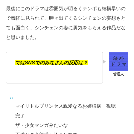
最後にこのドラマは雰囲気が明るくテンポも結構早いの
で気軽に見られて、時々出てくるシンチェンの妄想もと
ても面白く、シンチェンの姿に勇気をもらえる作品だな
と思いました。
ではSNSでのみなさんの反応は？
マイリトルプリンセス親愛なるお姫様病 視聴
完了
ザ・少女マンガみたいな