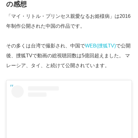
の感想
「マイ・リトル・プリンセス親愛なるお姫様病」は2016
年制作公開された中国の作品です。
その多くは台湾で撮影され、中国で
WEB(捜狐TV)
で公開
後、捜狐TVで動画の総視聴回数は5億回超えました。 マ
レーシア、タイ、と続けて公開されています。