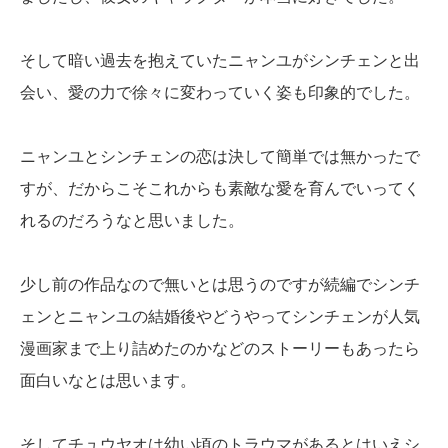
そして暗い過去を抱えていたニャンユがシンチェンと出
会い、愛の力で徐々に変わっていく姿も印象的でした。
ニャンユとシンチェンの恋は決して簡単では無かったで
すが、だからこそこれからも素敵な愛を育んでいってく
れるのだろうなと思いました。
少し前の作品なので無いとは思うのですが続編でシンチ
ェンとニャンユの結婚後やどうやってシンチェンが人気
漫画家まで上り詰めたのかなどのストーリーもあったら
面白いなとは思います。
そしてチュウヤオは幼い頃のトラウマがあるとはいえシ