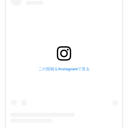
この投稿をInstagramで見る