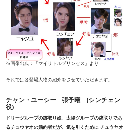
※画像出典：「マイリトルプリンセス」より
それでは各登場人物の紹介をさせていただきます。
チャン・ユーシー 張予曦 (シンチェン
役)
ドリーグループの跡取り娘。太陽グループの跡取りであ
るチュウヤオの婚約者だが、気を引くために チュウヤオ