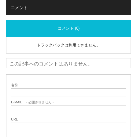
コメント
コメント (0)
トラックバックは利用できません。
この記事へのコメントはありません。
名前
E-MAIL
- 公開されません -
URL