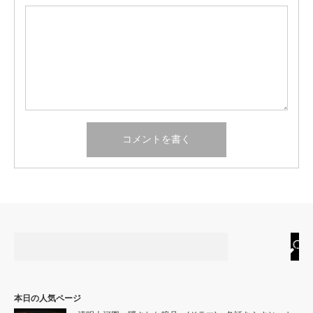
本日の人気ページ