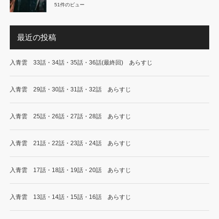
51件のビュー
最近の投稿
入青雲 33話・34話・35話・36話(最終回) あらすじ
入青雲 29話・30話・31話・32話 あらすじ
入青雲 25話・26話・27話・28話 あらすじ
入青雲 21話・22話・23話・24話 あらすじ
入青雲 17話・18話・19話・20話 あらすじ
入青雲 13話・14話・15話・16話 あらすじ