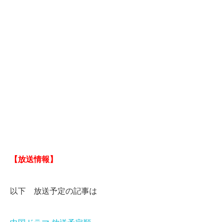
【放送情報】
以下 放送予定の記事は