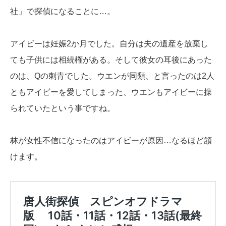
社」で探偵になることに…。
アイビーは妊娠2か月でした。自分は夫の遺産を放棄し
ても子供には相続権がある。そして彼女の耳後にあった
のは、Qの刺青でした。ウエンが同類、と言ったのは2人
ともアイビーを愛してしまった、ウエンもアイビーに操
られていたという事ですね。
林が女性不信になったのはアイビーが原因…なるほど頷
けます。