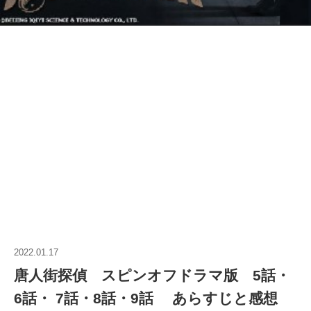
2022.01.17
唐人街探偵 スピンオフドラマ版 5話・
6話・ 7話・8話・9話 あらすじと感想