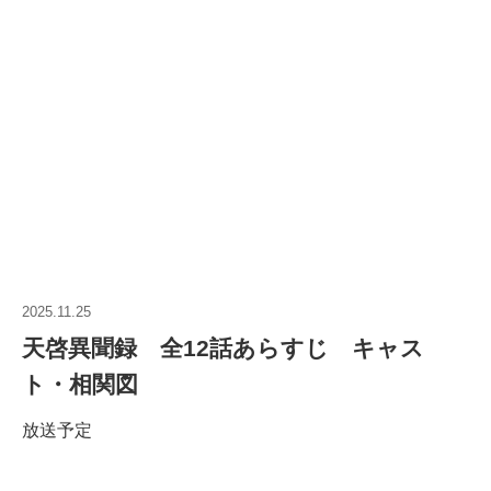
2025.11.25
天啓異聞録 全12話あらすじ キャス
ト・相関図
放送予定