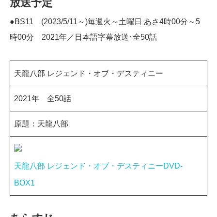
放送予定
●BS11 (2023/5/11～)毎週火～土曜日 あさ4時00分～5
時00分 2021年／日本語字幕放送･全50話
天龍八部 レジェンド・オブ・デスティニー
2021年 全50話
原題：天龍八部
天龍八部 レジェンド・オブ・デスティニーDVD-
BOX1