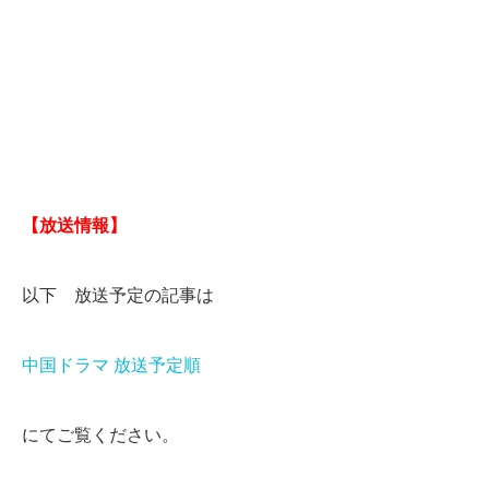
【放送情報】
以下 放送予定の記事は
中国ドラマ 放送予定順
にてご覧ください。