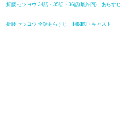
折腰 セツヨウ 34話・35話・36話(最終回) あらすじ
折腰 セツヨウ 全話あらすじ 相関図・キャスト