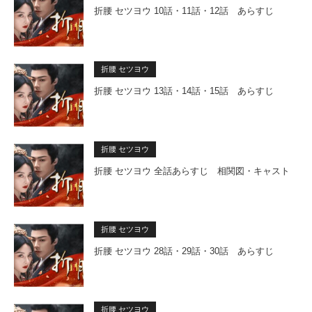
折腰 セツヨウ 10話・11話・12話 あらすじ
折腰 セツヨウ
折腰 セツヨウ 13話・14話・15話 あらすじ
折腰 セツヨウ
折腰 セツヨウ 全話あらすじ 相関図・キャスト
折腰 セツヨウ
折腰 セツヨウ 28話・29話・30話 あらすじ
折腰 セツヨウ