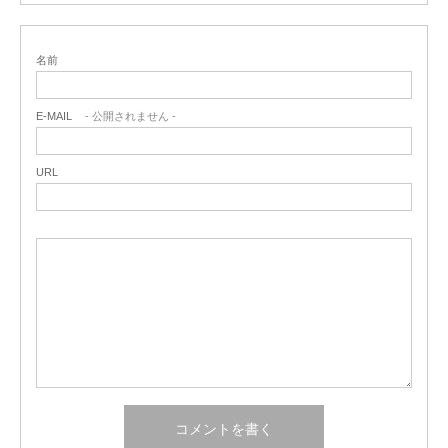
名前
E-MAIL
- 公開されません -
URL