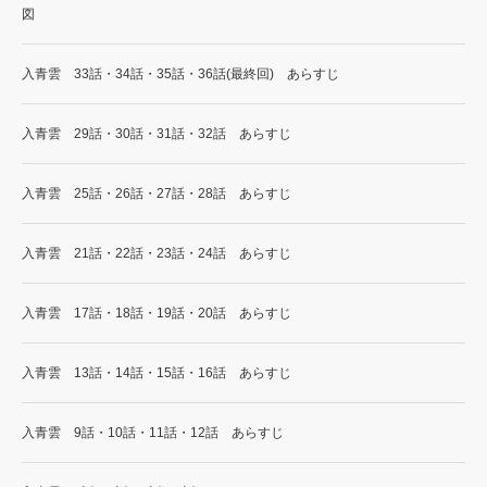
図
入青雲 33話・34話・35話・36話(最終回) あらすじ
入青雲 29話・30話・31話・32話 あらすじ
入青雲 25話・26話・27話・28話 あらすじ
入青雲 21話・22話・23話・24話 あらすじ
入青雲 17話・18話・19話・20話 あらすじ
入青雲 13話・14話・15話・16話 あらすじ
入青雲 9話・10話・11話・12話 あらすじ