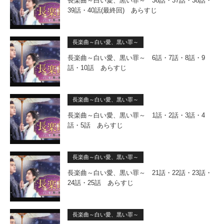
長楽曲～白い愛、黒い罪～ 36話・37話・38話・
39話・40話(最終回) あらすじ
長楽曲～白い愛、黒い罪～
長楽曲～白い愛、黒い罪～ 6話・7話・8話・9
話・10話 あらすじ
長楽曲～白い愛、黒い罪～
長楽曲～白い愛、黒い罪～ 1話・2話・3話・4
話・5話 あらすじ
長楽曲～白い愛、黒い罪～
長楽曲～白い愛、黒い罪～ 21話・22話・23話・
24話・25話 あらすじ
長楽曲～白い愛、黒い罪～