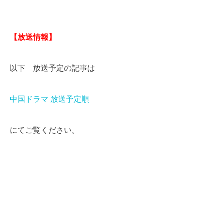
【放送情報】
以下 放送予定の記事は
中国ドラマ 放送予定順
にてご覧ください。