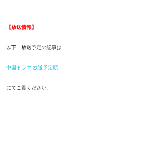
【放送情報】
以下 放送予定の記事は
中国ドラマ 放送予定順
にてご覧ください。