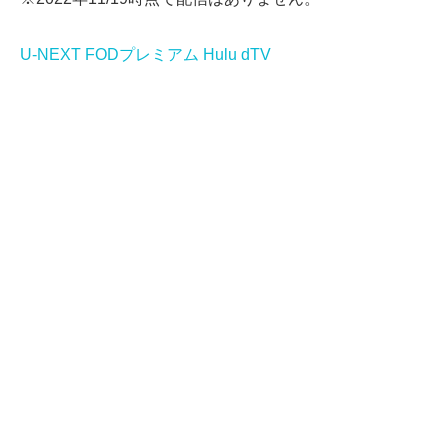
U-NEXT
FODプレミアム
Hulu
dTV