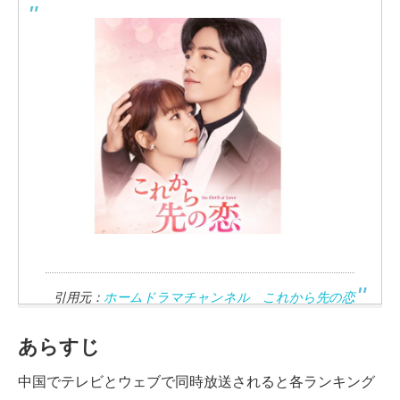
引用元：
ホームドラマチャンネル これから先の恋
あらすじ
中国でテレビとウェブで同時放送されると各ランキング