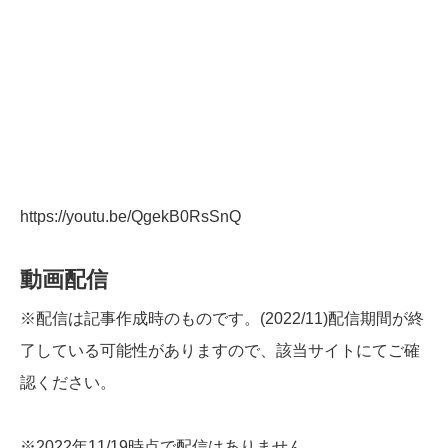
https://youtu.be/QgekB0RsSnQ
動画配信
※配信は記事作成時のものです。(2022/11)配信期間が終
了している可能性がありますので、該当サイトにてご確
認ください。
※2022年11/19時点で配信はありません。