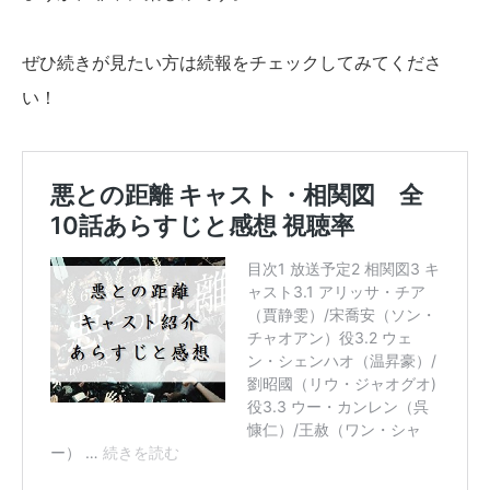
ぜひ続きが見たい方は続報をチェックしてみてくださ
い！