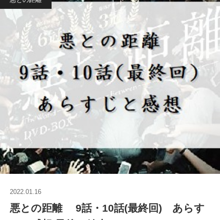
2022.01.16
悪との距離 9話・10話(最終回) あらす