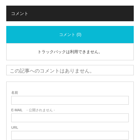
コメント
コメント (0)
トラックバックは利用できません。
この記事へのコメントはありません。
名前
E-MAIL
- 公開されません -
URL