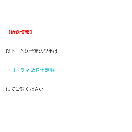
【放送情報】
以下 放送予定の記事は
中国ドラマ 放送予定順
にてご覧ください。