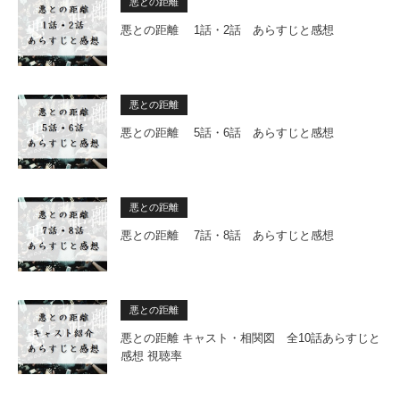
悪との距離
悪との距離 1話・2話 あらすじと感想
悪との距離
悪との距離 5話・6話 あらすじと感想
悪との距離
悪との距離 7話・8話 あらすじと感想
悪との距離
悪との距離 キャスト・相関図 全10話あらすじと
感想 視聴率