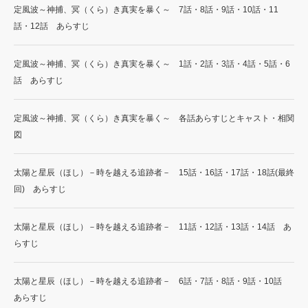
定風波～神捕、冥（くら）き真実を暴く～ 7話・8話・9話・10話・11
話・12話 あらすじ
定風波～神捕、冥（くら）き真実を暴く～ 1話・2話・3話・4話・5話・6
話 あらすじ
定風波～神捕、冥（くら）き真実を暴く～ 各話あらすじとキャスト・相関
図
太陽と星辰（ほし）－時を越える追跡者－ 15話・16話・17話・18話(最終
回) あらすじ
太陽と星辰（ほし）－時を越える追跡者－ 11話・12話・13話・14話 あ
らすじ
太陽と星辰（ほし）－時を越える追跡者－ 6話・7話・8話・9話・10話
あらすじ