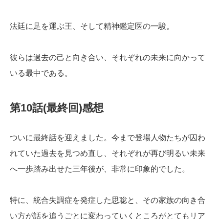
法廷に足を運ぶ王、そして精神鑑定医の一駿。
彼らは過去の己と向き合い、それぞれの未来に向かって
いる最中である。
第10話(最終回)感想
ついに最終話を迎えました。今まで登場人物たちが囚わ
れていた過去を見つめ直し、それぞれが再び明るい未来
へ一歩踏み出せた三年後が、非常に印象的でした。
特に、統合失調症を発症した思聡と、その家族の向き合
い方が話を追うごとに変わっていくところがとてもリア