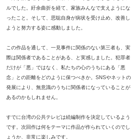
ルでした。紆余曲折を経て、家族みんなで支えようにな
ったこと。そして、思聡自身が病状を受け止め、改善し
ようと努力する姿に感動しました。
この作品を通して、一見事件に関係のない第三者も、実
際は関係者であることがある、と実感しました。犯罪者
だけが「悪」ではなく、私たちの心のうちにある「悪
念」との距離をどのように保つべきか。SNSやネットの
発展により、無意識のうちに関係者になっていることが
あるのかもしれません。
すでに台湾の公共テレビは続編制作を決定しているよう
です。次回作は何をテーマに作品が作られていくのでし
ょうか、非常に楽しみです。