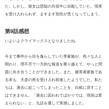
た。しかし、彼女は思聡の兵役中に自殺していた。現実
を受け入れられず、ますます気性が荒くなってしまう。
第9話感想
いよいよクライマックスとなりましたね。
今まで事件から目を逸らしていた李家族が、色々な人と
関わり、理不尽で一方的な報道を乗り越えて、やっと問
題に向き合うことができました。また、被害者家族であ
る宋も、天彦の死を受け入れ前進したようでした。私た
ちは、過去に起こってしまったことを、白紙に戻すこと
はできません。「過去に囚われてばかりでは、現状は変
えられない」と、九話を通して実感しました。