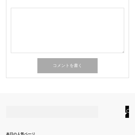
本日の人気ページ