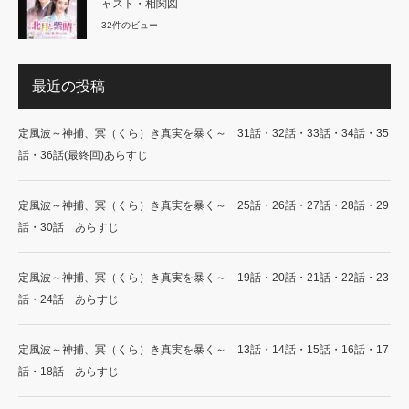
ャスト・相関図
32件のビュー
最近の投稿
定風波～神捕、冥（くら）き真実を暴く～ 31話・32話・33話・34話・35
話・36話(最終回)あらすじ
定風波～神捕、冥（くら）き真実を暴く～ 25話・26話・27話・28話・29
話・30話 あらすじ
定風波～神捕、冥（くら）き真実を暴く～ 19話・20話・21話・22話・23
話・24話 あらすじ
定風波～神捕、冥（くら）き真実を暴く～ 13話・14話・15話・16話・17
話・18話 あらすじ