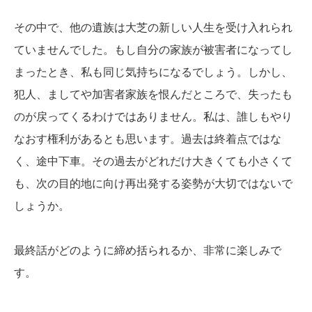
その中で、他の遺族は大芝の新しい人生を受け入れられ
ていませんでした。もし自分の家族が被害者になってし
まったとき、私も同じ気持ちになるでしょう。しかし、
犯人、ましてや加害者家族を恨んだところで、失ったも
のが戻ってくるわけではありません。私は、誰しもやり
なおす権利があるとも思います。過去は終着点ではな
く、途中下車。その過去がどれだけ大きくても小さくて
も、次の目的地に向け再出発する姿勢が大切ではないで
しょうか。
最終話がどのように締め括られるか、非常に楽しみで
す。