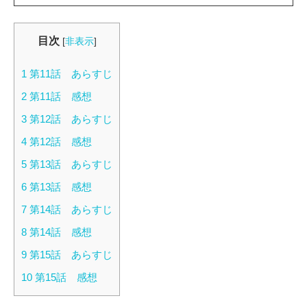
目次
[
非表示
]
1
第11話 あらすじ
2
第11話 感想
3
第12話 あらすじ
4
第12話 感想
5
第13話 あらすじ
6
第13話 感想
7
第14話 あらすじ
8
第14話 感想
9
第15話 あらすじ
10
第15話 感想