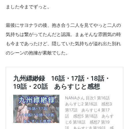
ました今までずっと。
最後にサヨナラの後、抱き合う二人を見てやっと二人の
気持ちは繋がってたんだと認識。まぁそんな雰囲気の時
も今まであったけど、隠していた気持ちが溢れ出た別れ
のシーンの抱擁が素敵でした。