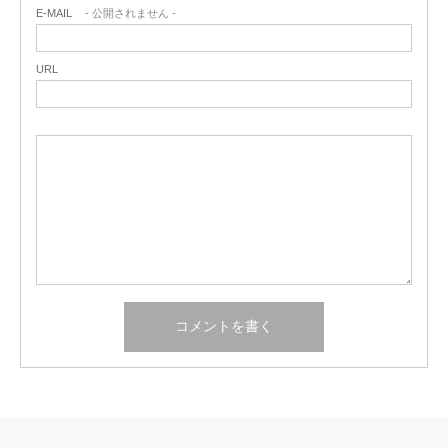
E-MAIL
- 公開されません -
URL