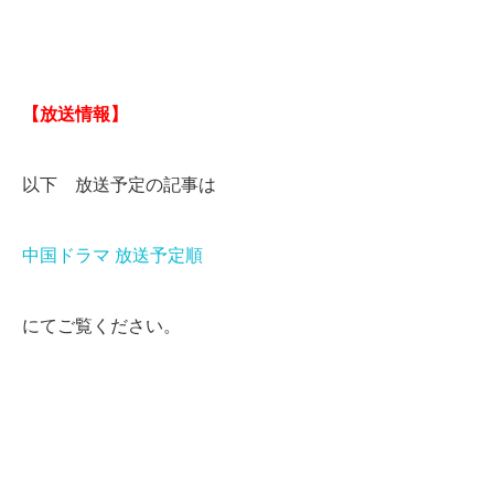
【放送情報】
以下 放送予定の記事は
中国ドラマ 放送予定順
にてご覧ください。