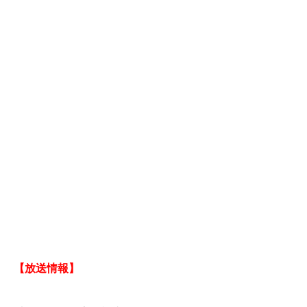
【放送情報】