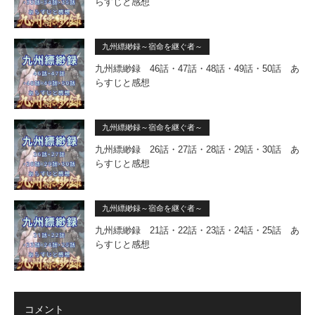
らすじと感想
九州縹緲録～宿命を継ぐ者～
九州縹緲録 46話・47話・48話・49話・50話 あ
らすじと感想
九州縹緲録～宿命を継ぐ者～
九州縹緲録 26話・27話・28話・29話・30話 あ
らすじと感想
九州縹緲録～宿命を継ぐ者～
九州縹緲録 21話・22話・23話・24話・25話 あ
らすじと感想
コメント