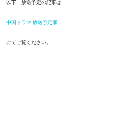
以下 放送予定の記事は
中国ドラマ 放送予定順
にてご覧ください。