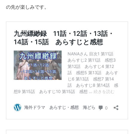
の先が楽しみです。