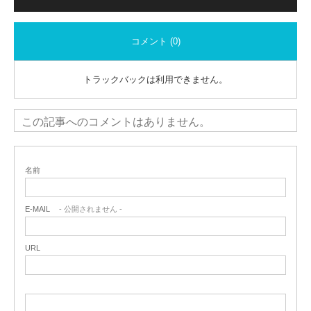
コメント (0)
トラックバックは利用できません。
この記事へのコメントはありません。
名前
E-MAIL
- 公開されません -
URL