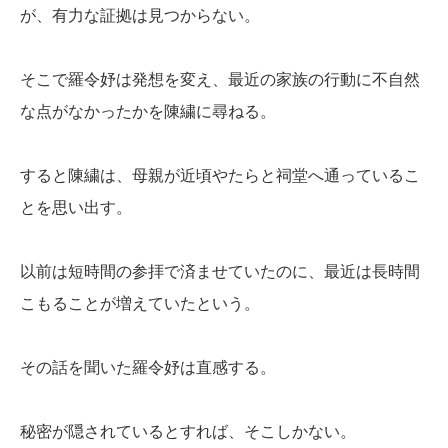
が、有力な証拠は見つからない。
そこで羅令妤は発想を変え、最近の家族の行動に不自然
な点がなかったかを陳繍に尋ねる。
すると陳繍は、母親が近頃やたらと祠堂へ通っているこ
とを思い出す。
以前は短時間の参拝で済ませていたのに、最近は長時間
こもることが増えていたという。
その話を聞いた羅令妤は直感する。
秘密が隠されているとすれば、そこしかない。