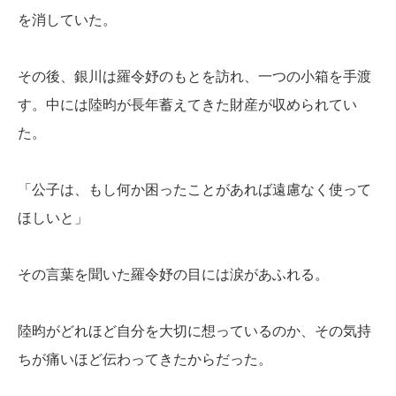
を消していた。
その後、銀川は羅令妤のもとを訪れ、一つの小箱を手渡
す。中には陸昀が長年蓄えてきた財産が収められてい
た。
「公子は、もし何か困ったことがあれば遠慮なく使って
ほしいと」
その言葉を聞いた羅令妤の目には涙があふれる。
陸昀がどれほど自分を大切に想っているのか、その気持
ちが痛いほど伝わってきたからだった。