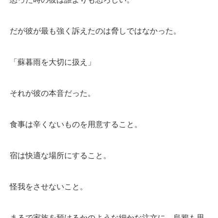
だが彼が最も強く訴えたのは脅しではなかった。
「蘇暮雨を大切に扱え」
それが彼の本音だった。
食事は辛くないものを用意すること。
宿は快適な場所にすること。
怪我をさせないこと。
まるで家族を預けるかのような細かな注文に、烏鴉も思