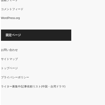
投稿フィード
コメントフィード
WordPress.org
固定ページ
お問い合わせ
サイトマップ
トップページ
プライバシーポリシー
ライター募集中/記事依頼リスト(中国・台湾ドラマ)