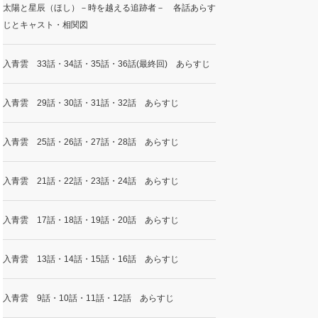
太陽と星辰（ほし）－時を越える追跡者－ 各話あらす
じとキャスト・相関図
入青雲 33話・34話・35話・36話(最終回) あらすじ
入青雲 29話・30話・31話・32話 あらすじ
入青雲 25話・26話・27話・28話 あらすじ
入青雲 21話・22話・23話・24話 あらすじ
入青雲 17話・18話・19話・20話 あらすじ
入青雲 13話・14話・15話・16話 あらすじ
入青雲 9話・10話・11話・12話 あらすじ