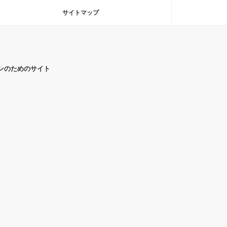
サイトマップ
ンのためのサイト