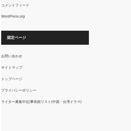
コメントフィード
WordPress.org
固定ページ
お問い合わせ
サイトマップ
トップページ
プライバシーポリシー
ライター募集中/記事依頼リスト(中国・台湾ドラマ)