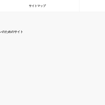
サイトマップ
ンのためのサイト