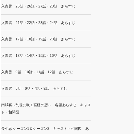
入青雲 25話・26話・27話・28話 あらすじ
入青雲 21話・22話・23話・24話 あらすじ
入青雲 17話・18話・19話・20話 あらすじ
入青雲 13話・14話・15話・16話 あらすじ
入青雲 9話・10話・11話・12話 あらすじ
入青雲 5話・6話・7話・8話 あらすじ
南城宴～乱世に咲く宮廷の恋～ 各話あらすじ キャス
ト・相関図
長相思 シーズン1＆シーズン2 キャスト・相関図 あ