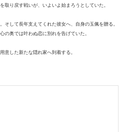
を取り戻す戦いが、いよいよ始まろうとしていた。
。そして長年支えてくれた彼女へ、自身の玉佩を贈る。
心の奥では叶わぬ恋に別れを告げていた。
用意した新たな隠れ家へ到着する。