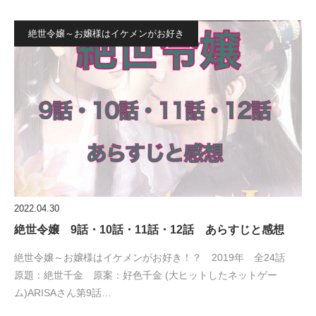
絶世令嬢～お嬢様はイケメンがお好き
2022.04.30
絶世令嬢 9話・10話・11話・12話 あらすじと感想
絶世令嬢～お嬢様はイケメンがお好き！？ 2019年 全24話
原題：絶世千金 原案：好色千金 (大ヒットしたネットゲー
ム)ARISAさん第9話…