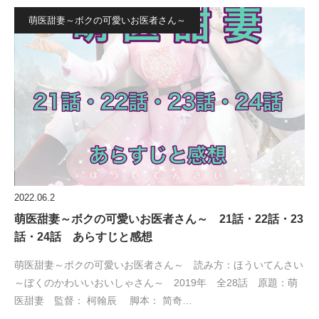
萌医甜妻～ボクの可愛いお医者さん～
2022.06.2
萌医甜妻～ボクの可愛いお医者さん～ 21話・22話・23
話・24話 あらすじと感想
萌医甜妻～ボクの可愛いお医者さん～ 読み方：ほういてんさい
～ぼくのかわいいおいしゃさん～ 2019年 全28話 原題：萌
医甜妻 監督： 柯翰辰 脚本： 简奇…