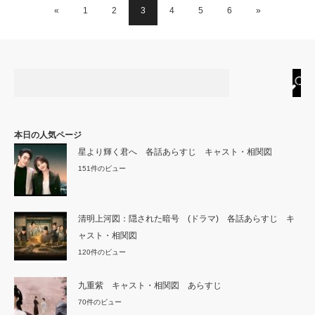
«
1
2
3
4
5
6
»
本日の人気ページ
星より輝く君へ 各話あらすじ キャスト・相関図
151件のビュー
清明上河図：隠された暗号 (ドラマ) 各話あらすじ キ
ャスト・相関図
120件のビュー
九重紫 キャスト・相関図 あらすじ
70件のビュー