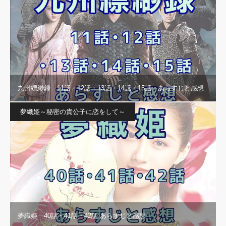
九州縹緲録 11話・12話・13話・14話・15話 あらすじと感想
夢織姫～秘密の貴公子に恋をして～
夢織姫 40話・41話・42話 あらすじと感想