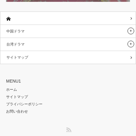
中国ドラマ
台湾ドラマ
サイトマップ
MENU1
ホーム
サイトマップ
プライバシーポリシー
お問い合わせ
RSS