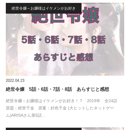
絶世令嬢～お嬢様はイケメンがお好き
2022.04.23
絶世令嬢 5話・6話・7話・8話 あらすじと感想
絶世令嬢～お嬢様はイケメンがお好き！？ 2019年 全24話
原題：絶世千金 原案：好色千金 (大ヒットしたネットゲー
ム)ARISAさん第5話…