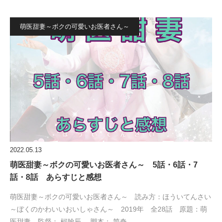
萌医甜妻～ボクの可愛いお医者さん～
2022.05.13
萌医甜妻～ボクの可愛いお医者さん～ 5話・6話・7
話・8話 あらすじと感想
萌医甜妻～ボクの可愛いお医者さん～ 読み方：ほういてんさい
～ぼくのかわいいおいしゃさん～ 2019年 全28話 原題：萌
医甜妻 監督： 柯翰辰 脚本： 简奇…