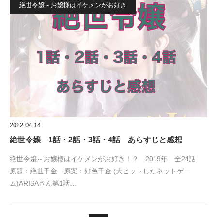
絶世令嬢～お嬢様はイケメンがお好き
2022.04.14
絶世令嬢 1話・2話・3話・4話 あらすじと感想
絶世令嬢～お嬢様はイケメンがお好き！？ 2019年 全24話
原題：絶世千金 原案：好色千金 (大ヒットしたネットゲー
ム)ARISAさん第1話…