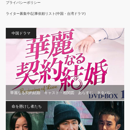
プライバシーポリシー
ライター募集中/記事依頼リスト(中国・台湾ドラマ)
中国ドラマ
華麗なる契約結婚 キャスト・相関図 あらすじ ネタバレ
命を懸けし者たち