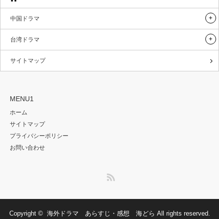
中国ドラマ
台湾ドラマ
サイトマップ
MENU1
ホーム
サイトマップ
プライバシーポリシー
お問い合わせ
RSS
Copyright ©
海外ドラマ あらすじ・感想 海どら
All rights reserved.