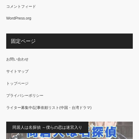
コメントフィード
WordPress.org
固定ページ
お問い合わせ
サイトマップ
トップページ
プライバシーポリシー
ライター募集中/記事依頼リスト(中国・台湾ドラマ)
同居人は名探偵 ～僕らの恋は迷宮入り