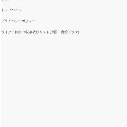
トップページ
プライバシーポリシー
ライター募集中/記事依頼リスト(中国・台湾ドラマ)