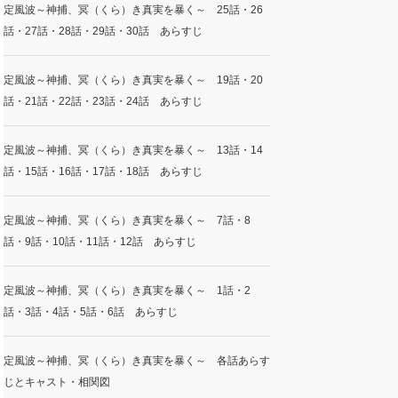
定風波～神捕、冥（くら）き真実を暴く～ 25話・26
話・27話・28話・29話・30話 あらすじ
定風波～神捕、冥（くら）き真実を暴く～ 19話・20
話・21話・22話・23話・24話 あらすじ
定風波～神捕、冥（くら）き真実を暴く～ 13話・14
話・15話・16話・17話・18話 あらすじ
定風波～神捕、冥（くら）き真実を暴く～ 7話・8
話・9話・10話・11話・12話 あらすじ
定風波～神捕、冥（くら）き真実を暴く～ 1話・2
話・3話・4話・5話・6話 あらすじ
定風波～神捕、冥（くら）き真実を暴く～ 各話あらす
じとキャスト・相関図