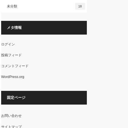
未分類
18
メタ情報
ログイン
投稿フィード
コメントフィード
WordPress.org
固定ページ
お問い合わせ
サイトマップ