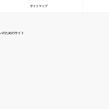
サイトマップ
ンのためのサイト