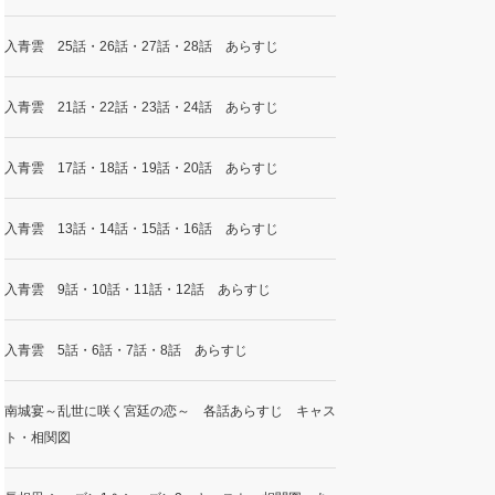
入青雲 25話・26話・27話・28話 あらすじ
入青雲 21話・22話・23話・24話 あらすじ
入青雲 17話・18話・19話・20話 あらすじ
入青雲 13話・14話・15話・16話 あらすじ
入青雲 9話・10話・11話・12話 あらすじ
入青雲 5話・6話・7話・8話 あらすじ
南城宴～乱世に咲く宮廷の恋～ 各話あらすじ キャス
ト・相関図