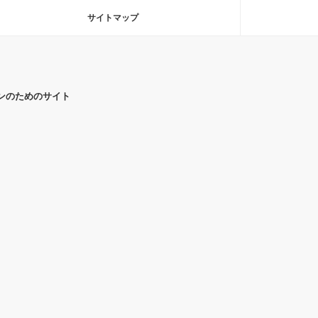
サイトマップ
ンのためのサイト