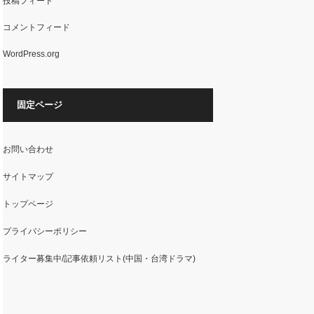
投稿フィード
コメントフィード
WordPress.org
固定ページ
お問い合わせ
サイトマップ
トップページ
プライバシーポリシー
ライター募集中/記事依頼リスト(中国・台湾ドラマ)