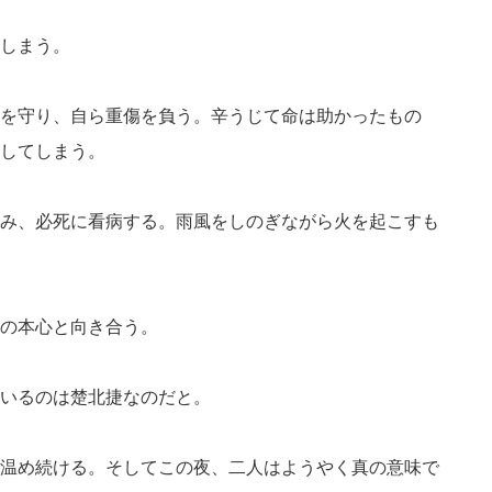
しまう。
を守り、自ら重傷を負う。辛うじて命は助かったもの
してしまう。
み、必死に看病する。雨風をしのぎながら火を起こすも
の本心と向き合う。
いるのは楚北捷なのだと。
温め続ける。そしてこの夜、二人はようやく真の意味で