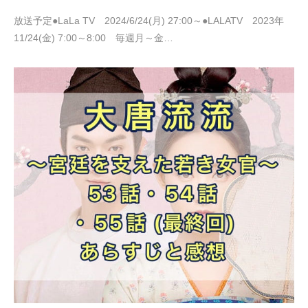
放送予定●LaLa TV 2024/6/24(月) 27:00～●LALATV 2023年
11/24(金) 7:00～8:00 毎週月～金…