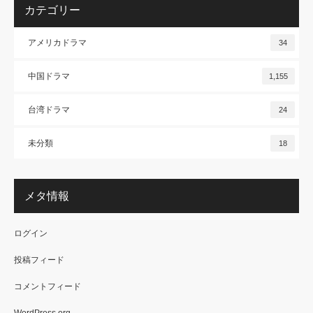
カテゴリー
アメリカドラマ
34
中国ドラマ
1,155
台湾ドラマ
24
未分類
18
メタ情報
ログイン
投稿フィード
コメントフィード
WordPress.org