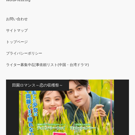
お問い合わせ
サイトマップ
トップページ
プライバシーポリシー
ライター募集中/記事依頼リスト(中国・台湾ドラマ)
田園ロマンス～恋の収穫祭～