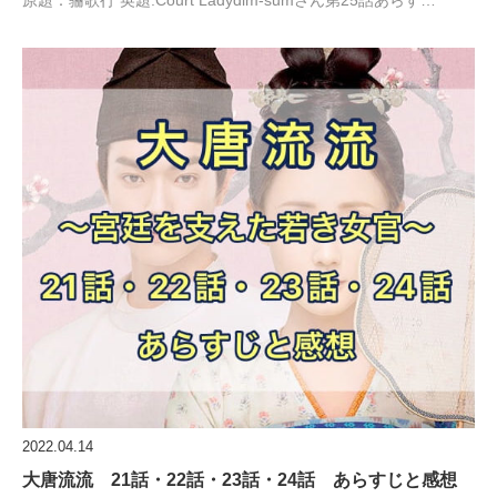
2022.04.14
大唐流流 21話・22話・23話・24話 あらすじと感想