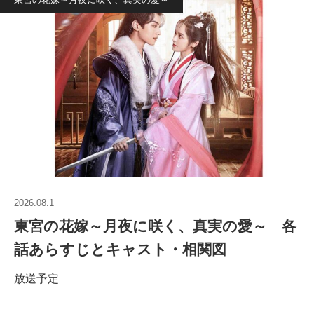
2026.08.1
東宮の花嫁～月夜に咲く、真実の愛～ 各
話あらすじとキャスト・相関図
放送予定