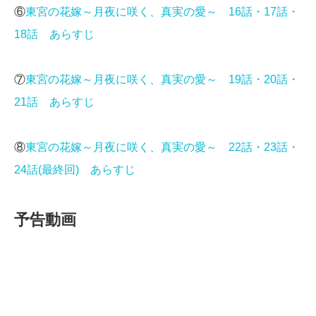
⑥
東宮の花嫁～月夜に咲く、真実の愛～ 16話・17話・
18話 あらすじ
⑦
東宮の花嫁～月夜に咲く、真実の愛～ 19話・20話・
21話 あらすじ
⑧
東宮の花嫁～月夜に咲く、真実の愛～ 22話・23話・
24話(最終回) あらすじ
予告動画