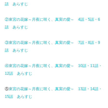
話 あらすじ
②東宮の花嫁～月夜に咲く、真実の愛～ 4話・5話・6
話 あらすじ
③東宮の花嫁～月夜に咲く、真実の愛～ 7話・8話・9
話 あらすじ
④東宮の花嫁～月夜に咲く、真実の愛～ 10話・11話・
12話 あらすじ
⑤
東宮の花嫁～月夜に咲く、真実の愛～ 13話・14話・
15話 あらすじ