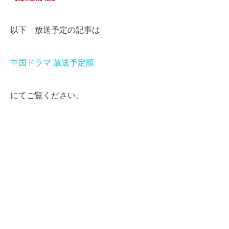
以下 放送予定の記事は
中国ドラマ 放送予定順
にてご覧ください。