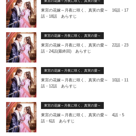
東宮の花嫁～月夜に咲く、真実の愛～
東宮の花嫁～月夜に咲く、真実の愛～ 16話・17
話・18話 あらすじ
東宮の花嫁～月夜に咲く、真実の愛～
東宮の花嫁～月夜に咲く、真実の愛～ 22話・23
話・24話(最終回) あらすじ
東宮の花嫁～月夜に咲く、真実の愛～
東宮の花嫁～月夜に咲く、真実の愛～ 10話・11
話・12話 あらすじ
東宮の花嫁～月夜に咲く、真実の愛～
東宮の花嫁～月夜に咲く、真実の愛～ 4話・5
話・6話 あらすじ