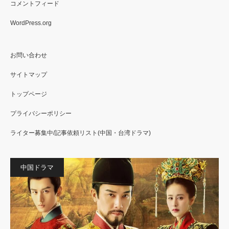
コメントフィード
WordPress.org
お問い合わせ
サイトマップ
トップページ
プライバシーポリシー
ライター募集中/記事依頼リスト(中国・台湾ドラマ)
中国ドラマ