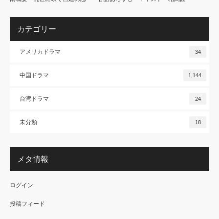
カテゴリー
アメリカドラマ
34
中国ドラマ
1,144
台湾ドラマ
24
未分類
18
メタ情報
ログイン
投稿フィード