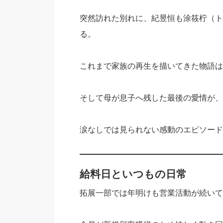
突然訪れた別れに、紀昱恒も涂筱柠（ト
る。
これまで家族の再生を描いてきた物語は
そして母が息子へ残した最後の愛情が、
涙なしでは見られない感動のエピソード
給料日といつもの日常
拓展一部では年明けも営業活動が続いて