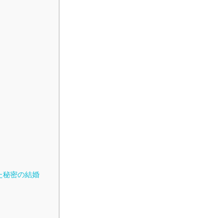
た秘密の結婚