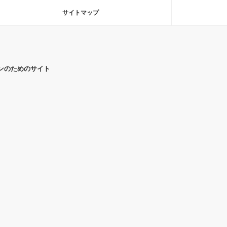
サイトマップ
ンのためのサイト