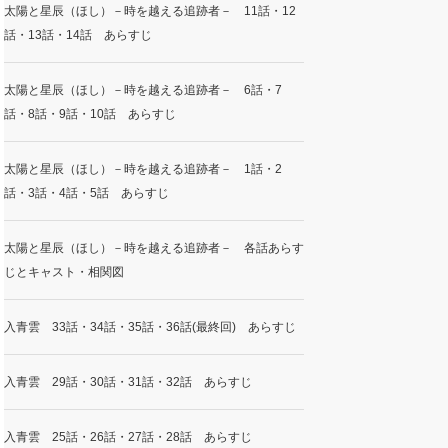
太陽と星辰（ほし）－時を越える追跡者－ 11話・12
話・13話・14話 あらすじ
太陽と星辰（ほし）－時を越える追跡者－ 6話・7
話・8話・9話・10話 あらすじ
太陽と星辰（ほし）－時を越える追跡者－ 1話・2
話・3話・4話・5話 あらすじ
太陽と星辰（ほし）－時を越える追跡者－ 各話あらす
じとキャスト・相関図
入青雲 33話・34話・35話・36話(最終回) あらすじ
入青雲 29話・30話・31話・32話 あらすじ
入青雲 25話・26話・27話・28話 あらすじ