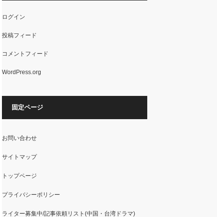
ログイン
投稿フィード
コメントフィード
WordPress.org
固定ページ
お問い合わせ
サイトマップ
トップページ
プライバシーポリシー
ライター募集中/記事依頼リスト(中国・台湾ドラマ)