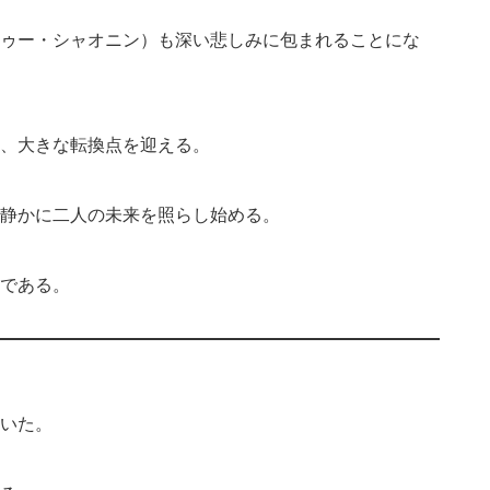
ゥー・シャオニン）も深い悲しみに包まれることにな
、大きな転換点を迎える。
静かに二人の未来を照らし始める。
である。
いた。